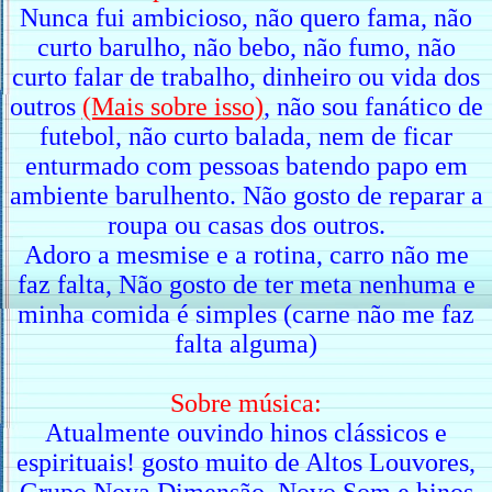
Nunca fui ambicioso, não quero fama, não
curto barulho, não bebo, não fumo, não
curto falar de trabalho, dinheiro ou vida dos
outros
(Mais sobre isso)
, não sou fanático de
futebol, não curto balada, nem de ficar
enturmado com pessoas batendo papo em
ambiente barulhento. Não gosto de reparar a
roupa ou casas dos outros.
Adoro a mesmise e a rotina, carro não me
faz falta, Não gosto de ter meta nenhuma e
minha comida é simples (carne não me faz
falta alguma)
Sobre música:
Atualmente ouvindo hinos clássicos e
espirituais! gosto muito de Altos Louvores,