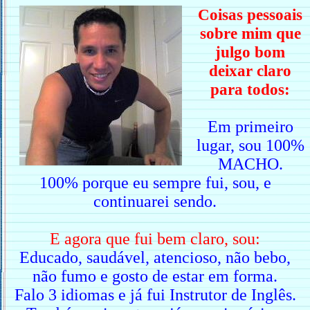
Coisas pessoais
sobre mim que
julgo bom
deixar claro
para todos:
Em primeiro
lugar, sou 100%
MACHO.
100% porque eu sempre fui, sou, e
continuarei sendo.
E agora que fui bem claro, sou:
Educado, saudável, atencioso, não bebo,
não fumo e gosto de estar em forma.
Falo 3 idiomas e já fui Instrutor de Inglês.